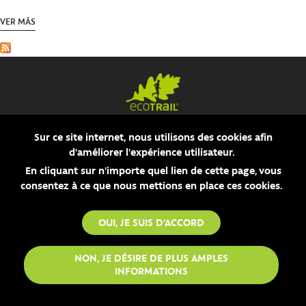
SV
VER MÁS
Sur ce site internet, nous utilisons des cookies afin
d'améliorer l'expérience utilisateur.
En cliquant sur n'importe quel lien de cette page, vous
consentez à ce que nous mettions en place ces cookies.
OUI, JE SUIS D'ACCORD
NON, JE DÉSIRE DE PLUS AMPLES
INFORMATIONS